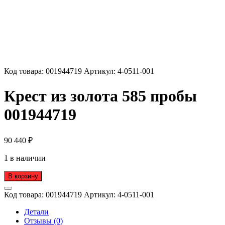
Код товара:
001944719
Артикул:
4-0511-001
Крест из золота 585 пробы
001944719
90 440
₽
1 в наличии
В корзину
Код товара:
001944719
Артикул:
4-0511-001
Детали
Отзывы (0)