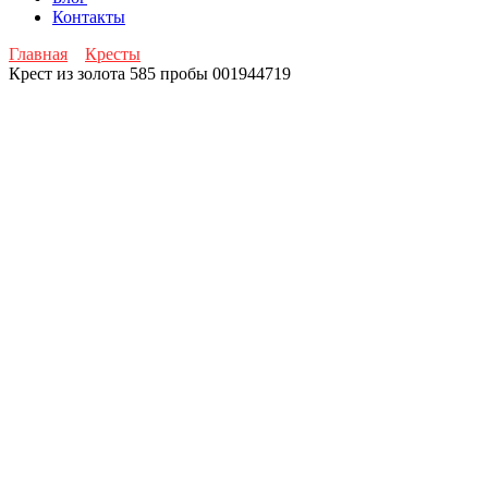
Контакты
Главная
Кресты
Крест из золота 585 пробы 001944719