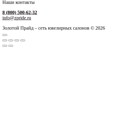
Наши контакты
8 (800) 500-62-32
info@zpride.ru
Золотой Прайд – сеть ювелирных салонов © 2026