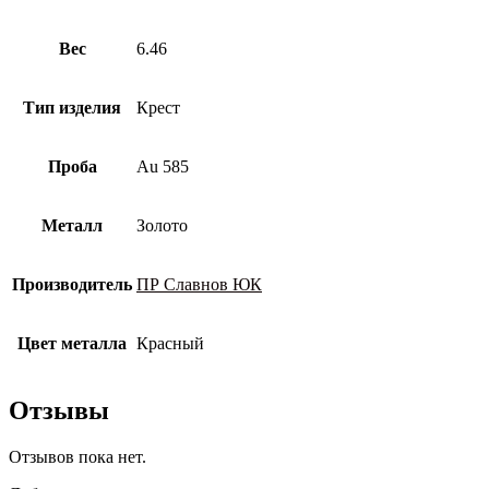
Вес
6.46
Тип изделия
Крест
Проба
Au 585
Металл
Золото
Производитель
ПР Славнов ЮК
Цвет металла
Красный
Отзывы
Отзывов пока нет.