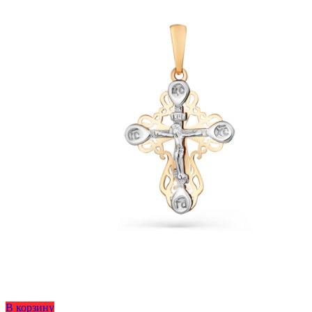
В корзину