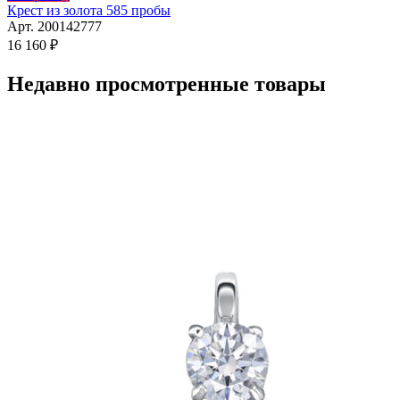
Крест из золота 585 пробы
Арт. 200142777
16 160
₽
Недавно просмотренные товары