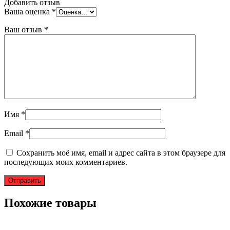
Добавить отзыв
Ваша оценка
*
Ваш отзыв
*
Имя
*
Email
*
Сохранить моё имя, email и адрес сайта в этом браузере для
последующих моих комментариев.
Похожие товары