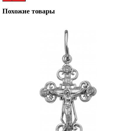
Похожие товары