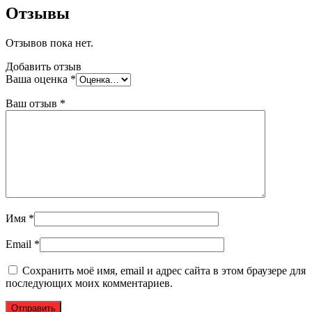
Отзывы
Отзывов пока нет.
Добавить отзыв
Ваша оценка
*
Ваш отзыв
*
Имя
*
Email
*
Сохранить моё имя, email и адрес сайта в этом браузере для
последующих моих комментариев.