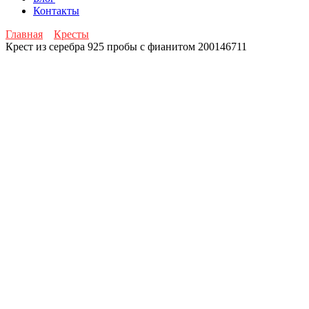
Контакты
Главная
Кресты
Крест из серебра 925 пробы с фианитом 200146711