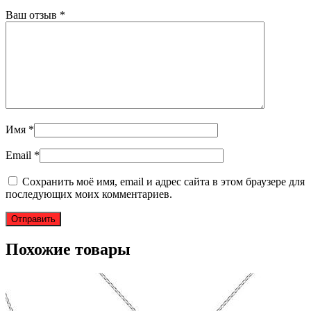
Ваш отзыв
*
Имя
*
Email
*
Сохранить моё имя, email и адрес сайта в этом браузере для
последующих моих комментариев.
Похожие товары