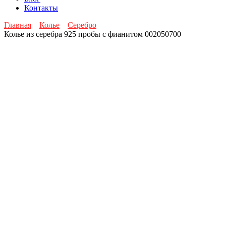
Контакты
Главная
Колье
Серебро
Колье из серебра 925 пробы с фианитом 002050700