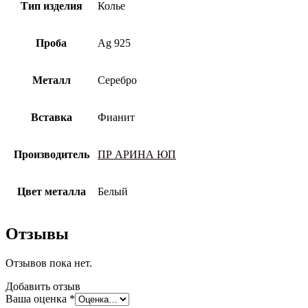
Тип изделия
Колье
Проба
Ag 925
Металл
Серебро
Вставка
Фианит
Производитель
ПР АРИНА ЮП
Цвет металла
Белый
Отзывы
Отзывов пока нет.
Добавить отзыв
Ваша оценка
*