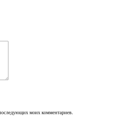
ля последующих моих комментариев.