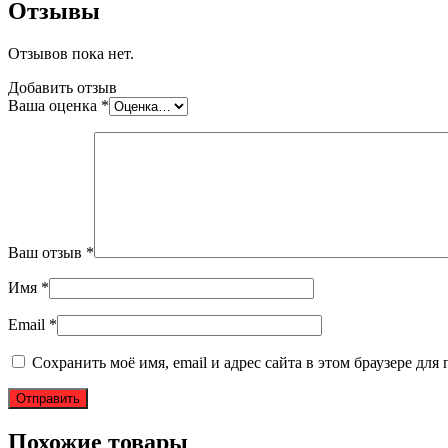
Отзывы
Отзывов пока нет.
Добавить отзыв
Ваша оценка
*
Ваш отзыв
*
Имя
*
Email
*
Сохранить моё имя, email и адрес сайта в этом браузере д
Похожие товары