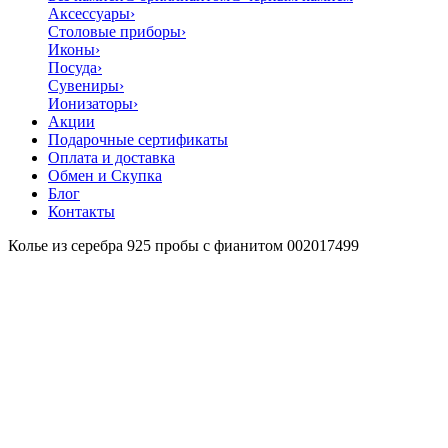
Аксессуары
›
Столовые приборы
›
Иконы
›
Посуда
›
Сувениры
›
Ионизаторы
›
Акции
Подарочные сертификаты
Оплата и доставка
Обмен и Скупка
Блог
Контакты
Колье из серебра 925 пробы с фианитом 002017499