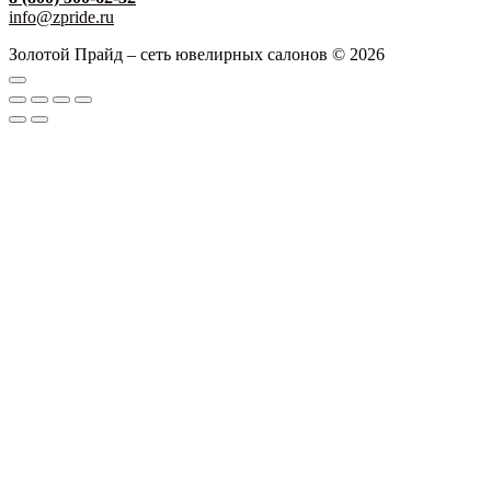
info@zpride.ru
Золотой Прайд – сеть ювелирных салонов © 2026