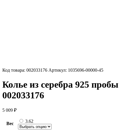
Код товара:
002033176
Артикул:
1035696-00000-45
Колье из серебра 925 пробы
002033176
5 009
₽
3.62
Вес