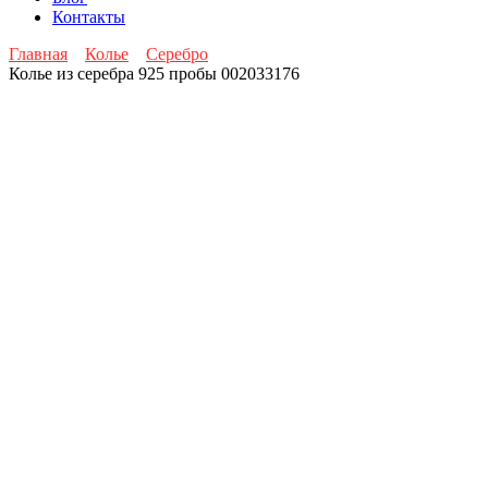
Контакты
Главная
Колье
Серебро
Колье из серебра 925 пробы 002033176