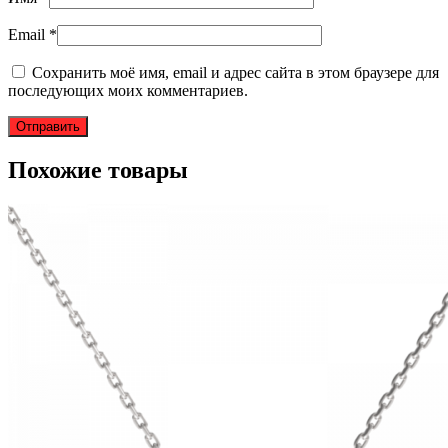
Email
*
Сохранить моё имя, email и адрес сайта в этом браузере для
последующих моих комментариев.
Похожие товары