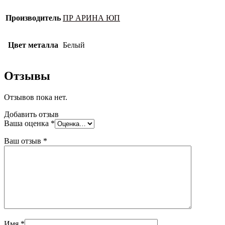
Производитель
ПР АРИНА ЮП
Цвет металла
Белый
Отзывы
Отзывов пока нет.
Добавить отзыв
Ваша оценка
*
Ваш отзыв
*
Имя
*