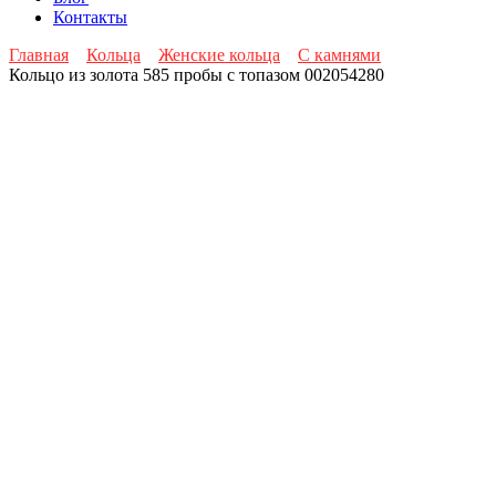
Контакты
Главная
Кольца
Женские кольца
С камнями
Кольцо из золота 585 пробы с топазом 002054280