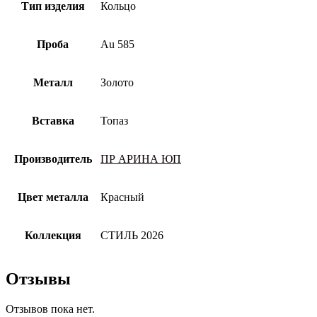
Тип изделия
Кольцо
Проба
Au 585
Металл
Золото
Вставка
Топаз
Производитель
ПР АРИНА ЮП
Цвет металла
Красный
Коллекция
СТИЛЬ 2026
Отзывы
Отзывов пока нет.