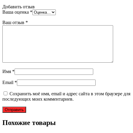
Добавить отзыв
Ваша оценка
*
Ваш отзыв
*
Имя
*
Email
*
Сохранить моё имя, email и адрес сайта в этом браузере для
последующих моих комментариев.
Похожие товары