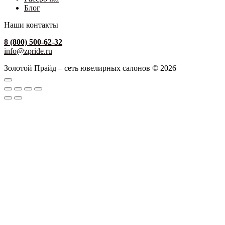
Блог
Наши контакты
8 (800) 500-62-32
info@zpride.ru
Золотой Прайд – сеть ювелирных салонов © 2026