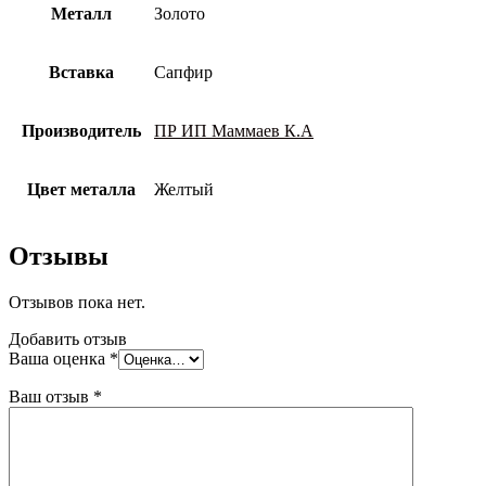
Металл
Золото
Вставка
Сапфир
Производитель
ПР ИП Маммаев К.А
Цвет металла
Желтый
Отзывы
Отзывов пока нет.
Добавить отзыв
Ваша оценка
*
Ваш отзыв
*