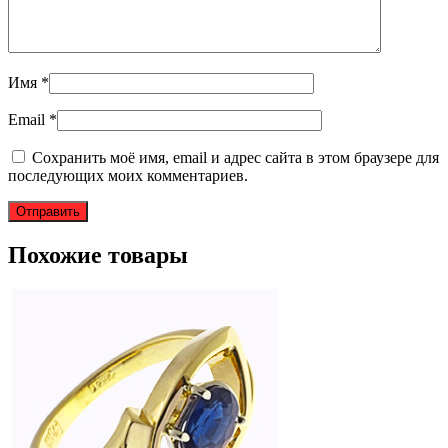
Имя
*
Email
*
Сохранить моё имя, email и адрес сайта в этом браузере для
последующих моих комментариев.
Похожие товары