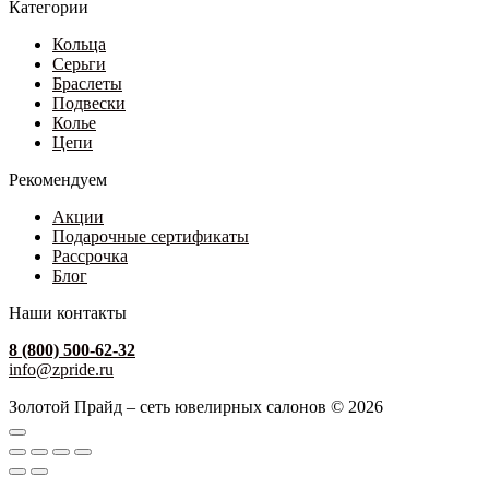
Категории
Кольца
Серьги
Браслеты
Подвески
Колье
Цепи
Рекомендуем
Акции
Подарочные сертификаты
Рассрочка
Блог
Наши контакты
8 (800) 500-62-32
info@zpride.ru
Золотой Прайд – сеть ювелирных салонов © 2026