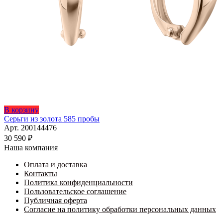
В корзину
Серьги из золота 585 пробы
Арт. 200144476
30 590
₽
Наша компания
Оплата и доставка
Контакты
Политика конфиденциальности
Пользовательское соглашение
Публичная оферта
Согласие на политику обработки персональных данных