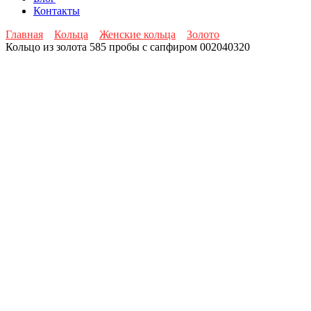
Контакты
Главная
Кольца
Женские кольца
Золото
Кольцо из золота 585 пробы с сапфиром 002040320