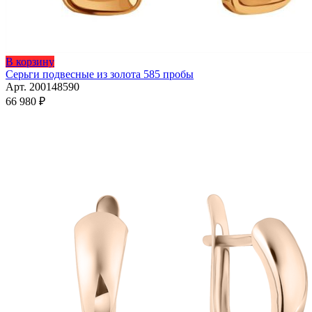
В корзину
Серьги подвесные из золота 585 пробы
Арт. 200148590
66 980
₽