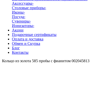
Аксессуары
›
Столовые приборы
›
Иконы
›
Посуда
›
Сувениры
›
Ионизаторы
›
Акции
Подарочные сертификаты
Оплата и доставка
Обмен и Скупка
Блог
Контакты
Кольцо из золота 585 пробы с фианитом 002045813