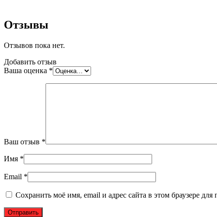
Отзывы
Отзывов пока нет.
Добавить отзыв
Ваша оценка
*
Ваш отзыв
*
Имя
*
Email
*
Сохранить моё имя, email и адрес сайта в этом браузере д