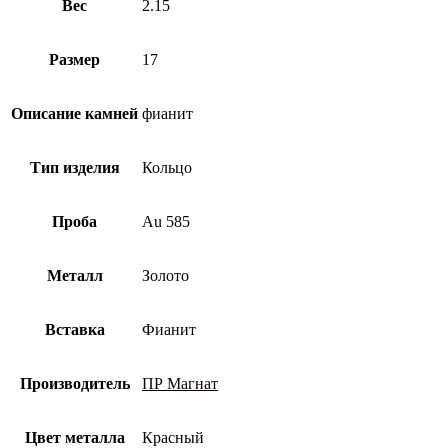
Вес
2.15
Размер
17
Описание камней
фианит
Тип изделия
Кольцо
Проба
Au 585
Металл
Золото
Вставка
Фианит
Производитель
ПР Магнат
Цвет металла
Красный