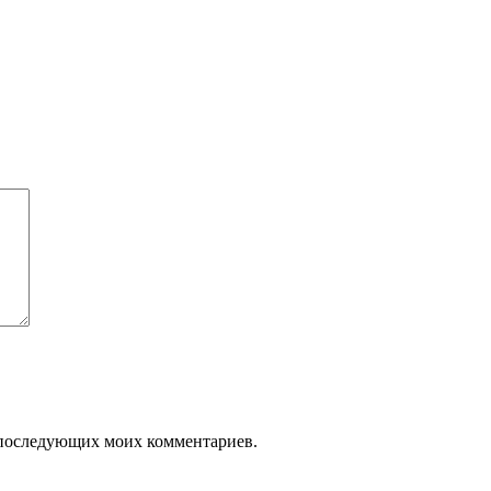
ля последующих моих комментариев.