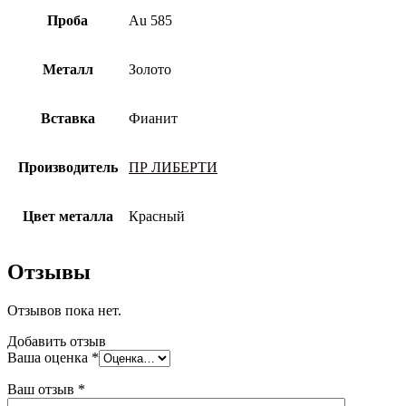
Проба
Au 585
Металл
Золото
Вставка
Фианит
Производитель
ПР ЛИБЕРТИ
Цвет металла
Красный
Отзывы
Отзывов пока нет.
Добавить отзыв
Ваша оценка
*
Ваш отзыв
*