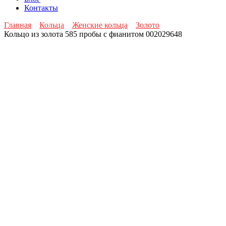
Контакты
Главная
Кольца
Женские кольца
Золото
Кольцо из золота 585 пробы с фианитом 002029648