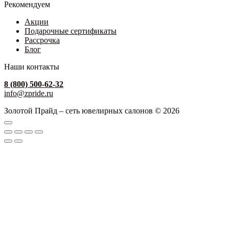
Рекомендуем
Акции
Подарочные сертификаты
Рассрочка
Блог
Наши контакты
8 (800) 500-62-32
info@zpride.ru
Золотой Прайд – сеть ювелирных салонов © 2026