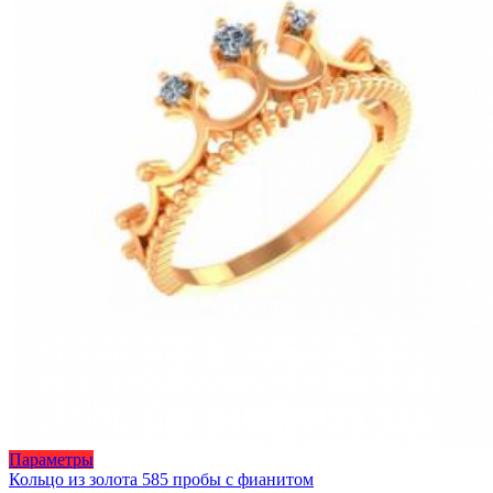
Этот
Параметры
товар
Кольцо из золота 585 пробы с фианитом