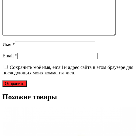
Имя
*
Email
*
Сохранить моё имя, email и адрес сайта в этом браузере для
последующих моих комментариев.
Похожие товары