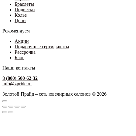
Браслеты
Подвески
Колье
Цепи
Рекомендуем
Акции
Подарочные сертификаты
Рассрочка
Блог
Наши контакты
8 (800) 500-62-32
info@zpride.ru
Золотой Прайд – сеть ювелирных салонов © 2026