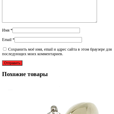
Имя
*
Email
*
Сохранить моё имя, email и адрес сайта в этом браузере для
последующих моих комментариев.
Похожие товары