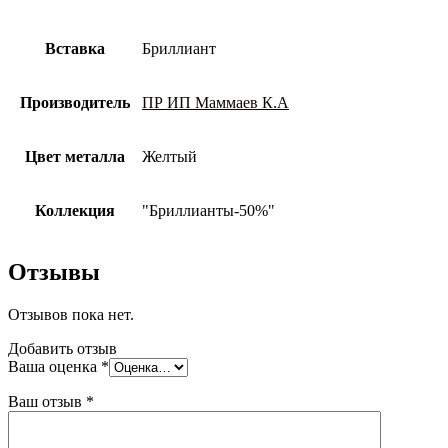
Вставка
Бриллиант
Производитель
ПР ИП Маммаев К.А
Цвет металла
Желтый
Коллекция
"Бриллианты-50%"
Отзывы
Отзывов пока нет.
Добавить отзыв
Ваша оценка
*
Ваш отзыв
*