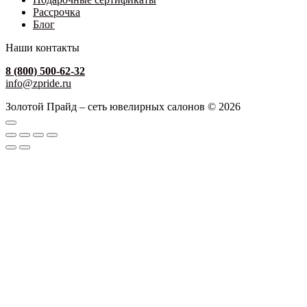
Рассрочка
Блог
Наши контакты
8 (800) 500-62-32
info@zpride.ru
Золотой Прайд – сеть ювелирных салонов © 2026