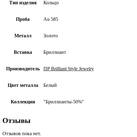
Тип изделия
Кольцо
Проба
Au 585
Металл
Золото
Вставка
Бриллиант
Производитель
ПР Brilliant Style Jewelry
Цвет металла
Белый
Коллекция
"Бриллианты-50%"
Отзывы
Отзывов пока нет.