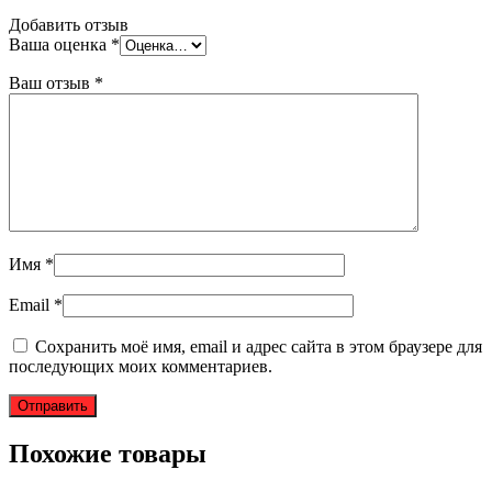
Добавить отзыв
Ваша оценка
*
Ваш отзыв
*
Имя
*
Email
*
Сохранить моё имя, email и адрес сайта в этом браузере для
последующих моих комментариев.
Похожие товары