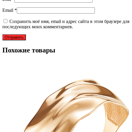
Email
*
Сохранить моё имя, email и адрес сайта в этом браузере для
последующих моих комментариев.
Похожие товары