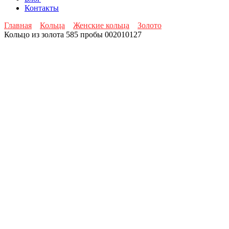
Контакты
Главная
Кольца
Женские кольца
Золото
Кольцо из золота 585 пробы 002010127