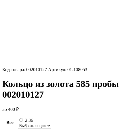
Код товара:
002010127
Артикул:
01-108053
Кольцо из золота 585 пробы
002010127
35 400
₽
2.36
Вес