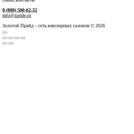
8 (800) 500-62-32
info@zpride.ru
Золотой Прайд – сеть ювелирных салонов © 2026