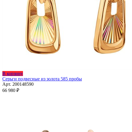
В корзину
Серьги подвесные из золота 585 пробы
Арт. 200148590
66 980
₽