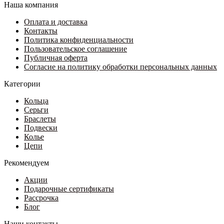
Наша компания
Оплата и доставка
Контакты
Политика конфиденциальности
Пользовательское соглашение
Публичная оферта
Согласие на политику обработки персональных данных
Категории
Кольца
Серьги
Браслеты
Подвески
Колье
Цепи
Рекомендуем
Акции
Подарочные сертификаты
Рассрочка
Блог
Наши контакты