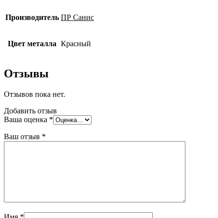
Производитель
ПР Санис
Цвет металла
Красный
Отзывы
Отзывов пока нет.
Добавить отзыв
Ваша оценка
*
Ваш отзыв
*
Имя
*