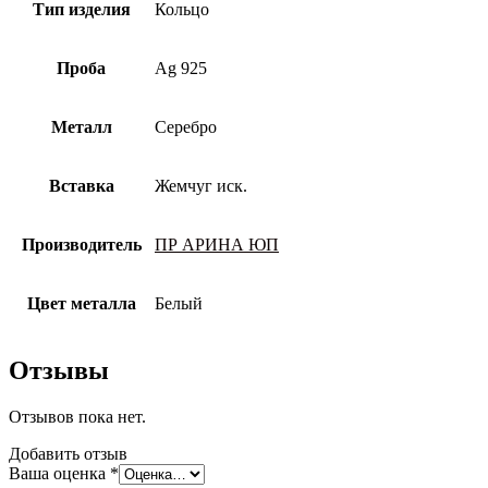
Тип изделия
Кольцо
Проба
Ag 925
Металл
Серебро
Вставка
Жемчуг иск.
Производитель
ПР АРИНА ЮП
Цвет металла
Белый
Отзывы
Отзывов пока нет.
Добавить отзыв
Ваша оценка
*