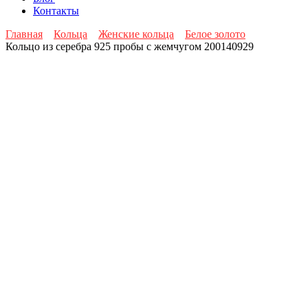
Контакты
Главная
Кольца
Женские кольца
Белое золото
Кольцо из серебра 925 пробы с жемчугом 200140929