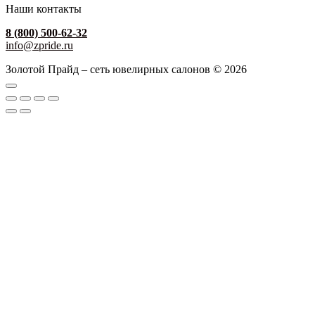
Наши контакты
8 (800) 500-62-32
info@zpride.ru
Золотой Прайд – сеть ювелирных салонов © 2026