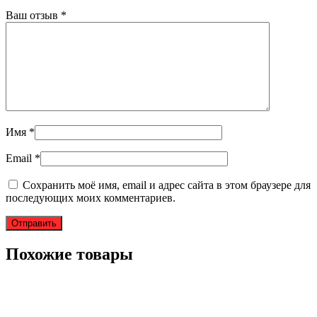
Ваш отзыв
*
Имя
*
Email
*
Сохранить моё имя, email и адрес сайта в этом браузере для
последующих моих комментариев.
Похожие товары