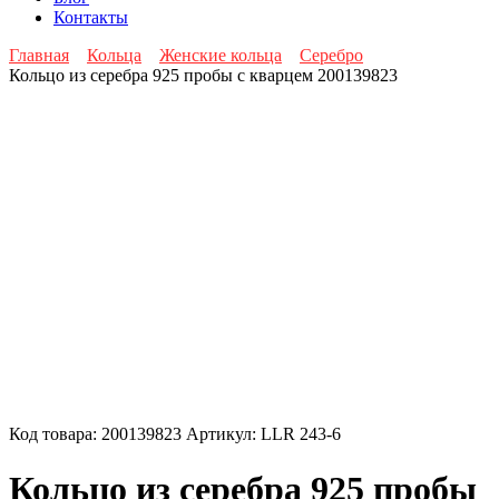
Контакты
Главная
Кольца
Женские кольца
Серебро
Кольцо из серебра 925 пробы с кварцем 200139823
Код товара:
200139823
Артикул:
LLR 243-6
Кольцо из серебра 925 пробы