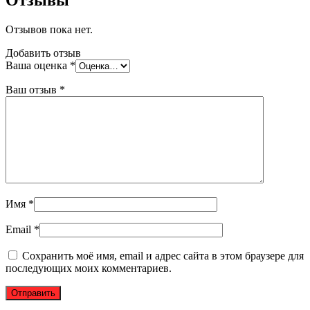
Отзывы
Отзывов пока нет.
Добавить отзыв
Ваша оценка
*
Ваш отзыв
*
Имя
*
Email
*
Сохранить моё имя, email и адрес сайта в этом браузере для
последующих моих комментариев.