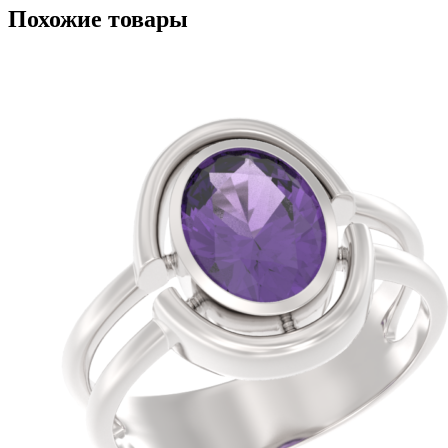
Похожие товары