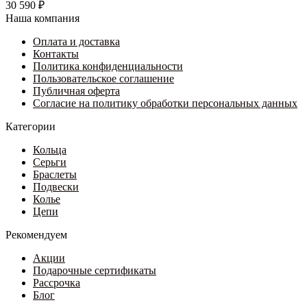
30 590
₽
Наша компания
Оплата и доставка
Контакты
Политика конфиденциальности
Пользовательское соглашение
Публичная оферта
Согласие на политику обработки персональных данных
Категории
Кольца
Серьги
Браслеты
Подвески
Колье
Цепи
Рекомендуем
Акции
Подарочные сертификаты
Рассрочка
Блог