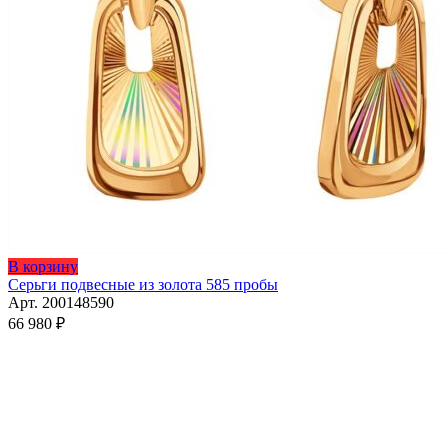
В корзину
Серьги подвесные из золота 585 пробы
Арт. 200148590
66 980
₽