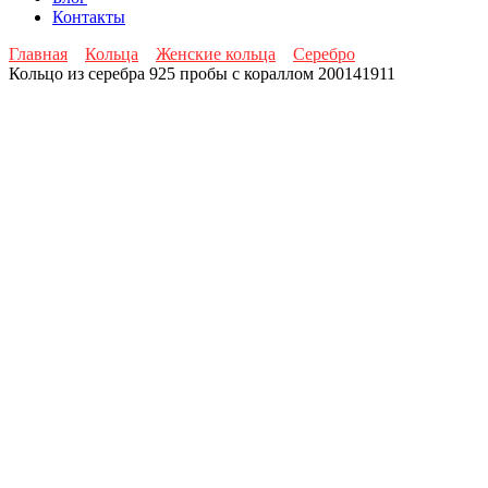
Контакты
Главная
Кольца
Женские кольца
Серебро
Кольцо из серебра 925 пробы с кораллом 200141911