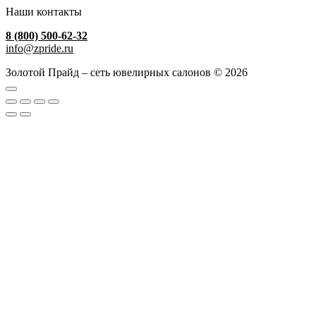
Наши контакты
8 (800) 500-62-32
info@zpride.ru
Золотой Прайд – сеть ювелирных салонов © 2026