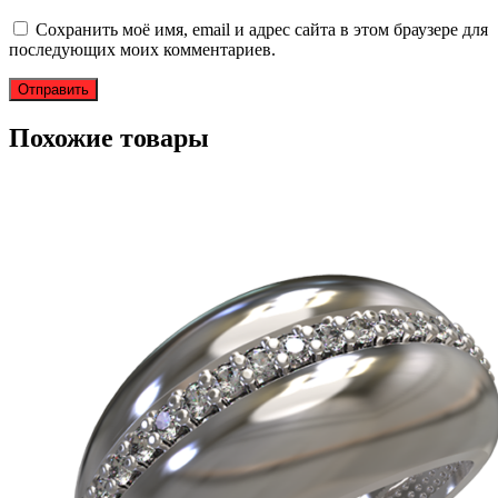
Сохранить моё имя, email и адрес сайта в этом браузере для
последующих моих комментариев.
Похожие товары