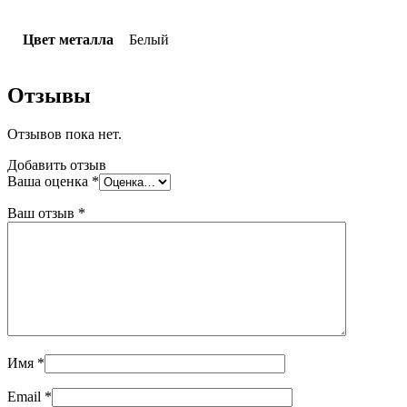
Цвет металла
Белый
Отзывы
Отзывов пока нет.
Добавить отзыв
Ваша оценка
*
Ваш отзыв
*
Имя
*
Email
*