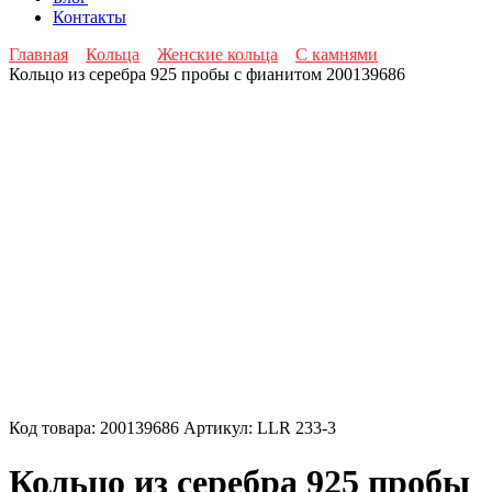
Контакты
Главная
Кольца
Женские кольца
С камнями
Кольцо из серебра 925 пробы с фианитом 200139686
Код товара:
200139686
Артикул:
LLR 233-3
Кольцо из серебра 925 пробы