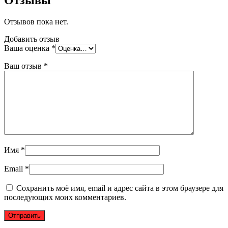
Отзывы
Отзывов пока нет.
Добавить отзыв
Ваша оценка
*
Ваш отзыв
*
Имя
*
Email
*
Сохранить моё имя, email и адрес сайта в этом браузере для
последующих моих комментариев.