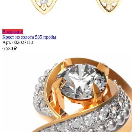
В корзину
Крест из золота 585 пробы
Арт. 002027113
6 580
₽