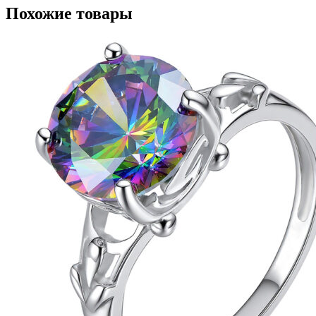
Похожие товары