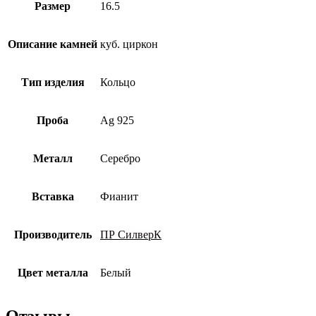
Размер
16.5
Описание камней
куб. циркон
Тип изделия
Кольцо
Проба
Ag 925
Металл
Серебро
Вставка
Фианит
Производитель
ПР СилверК
Цвет металла
Белый