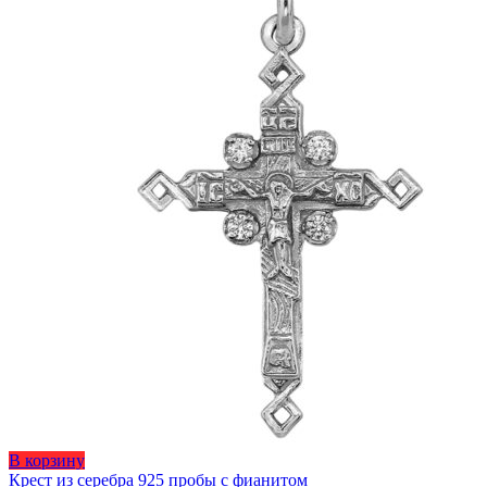
Этот
В корзину
товар
Крест из серебра 925 пробы с фианитом