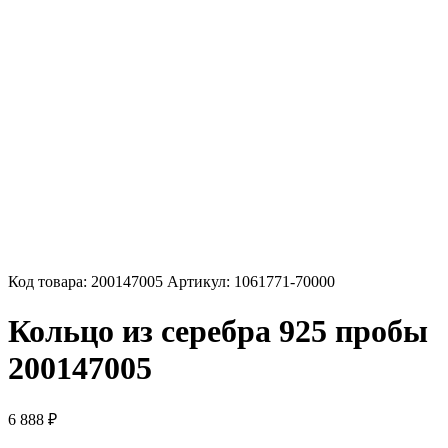
Код товара:
200147005
Артикул:
1061771-70000
Кольцо из серебра 925 пробы
200147005
6 888
₽