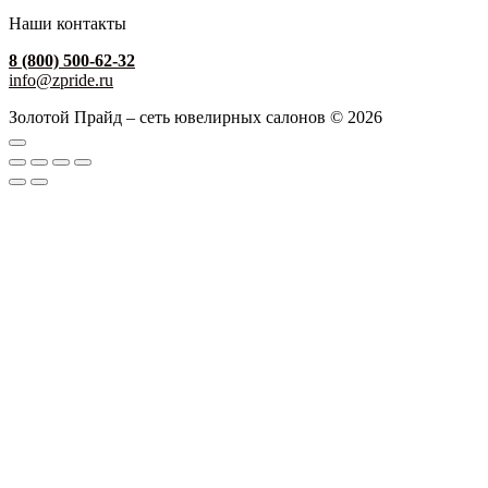
Наши контакты
8 (800) 500-62-32
info@zpride.ru
Золотой Прайд – сеть ювелирных салонов © 2026