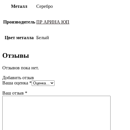
Металл
Серебро
Производитель
ПР АРИНА ЮП
Цвет металла
Белый
Отзывы
Отзывов пока нет.
Добавить отзыв
Ваша оценка
*
Ваш отзыв
*