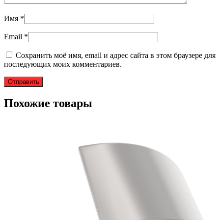
Имя
*
Email
*
Сохранить моё имя, email и адрес сайта в этом браузере для
последующих моих комментариев.
Похожие товары