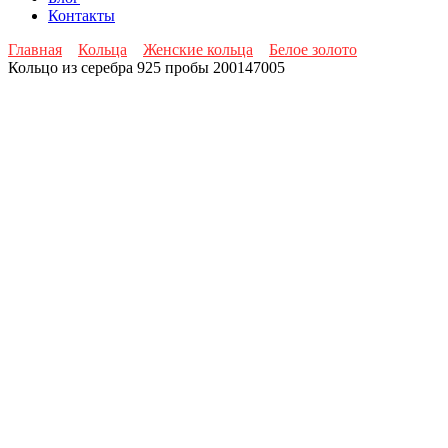
Контакты
Главная
Кольца
Женские кольца
Белое золото
Кольцо из серебра 925 пробы 200147005