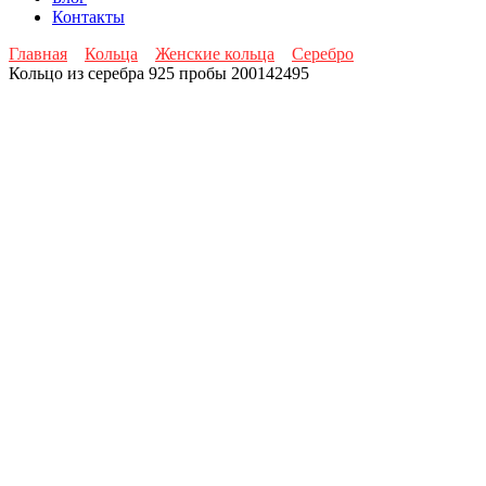
Контакты
Главная
Кольца
Женские кольца
Серебро
Кольцо из серебра 925 пробы 200142495