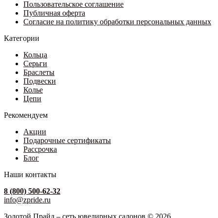
товара.
Пользовательское соглашение
Публичная оферта
Согласие на политику обработки персональных данных
Категории
Кольца
Серьги
Браслеты
Подвески
Колье
Цепи
Рекомендуем
Акции
Подарочные сертификаты
Рассрочка
Блог
Наши контакты
8 (800) 500-62-32
info@zpride.ru
Золотой Прайд – сеть ювелирных салонов © 2026