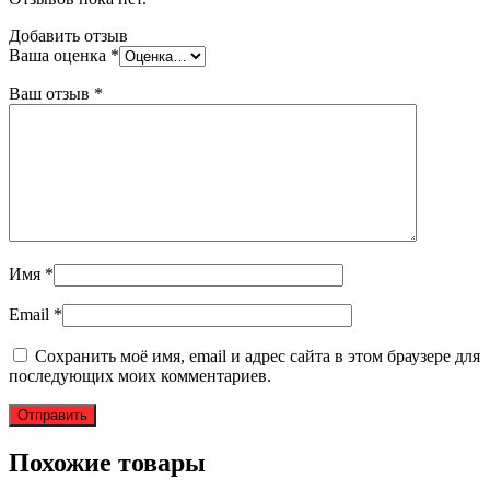
Добавить отзыв
Ваша оценка
*
Ваш отзыв
*
Имя
*
Email
*
Сохранить моё имя, email и адрес сайта в этом браузере для
последующих моих комментариев.
Похожие товары