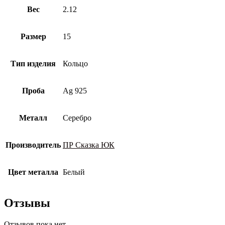
Вес
2.12
Размер
15
Тип изделия
Кольцо
Проба
Ag 925
Металл
Серебро
Производитель
ПР Сказка ЮК
Цвет металла
Белый
Отзывы
Отзывов пока нет.