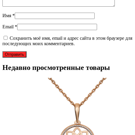
Имя
*
Email
*
Сохранить моё имя, email и адрес сайта в этом браузере для
последующих моих комментариев.
Недавно просмотренные товары