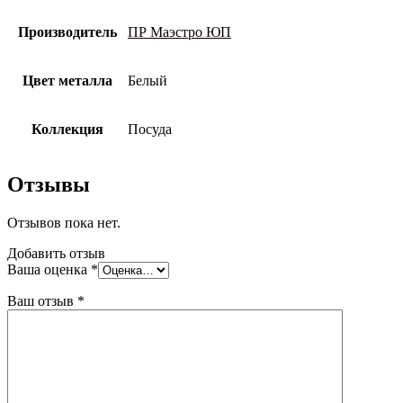
Производитель
ПР Маэстро ЮП
Цвет металла
Белый
Коллекция
Посуда
Отзывы
Отзывов пока нет.
Добавить отзыв
Ваша оценка
*
Ваш отзыв
*