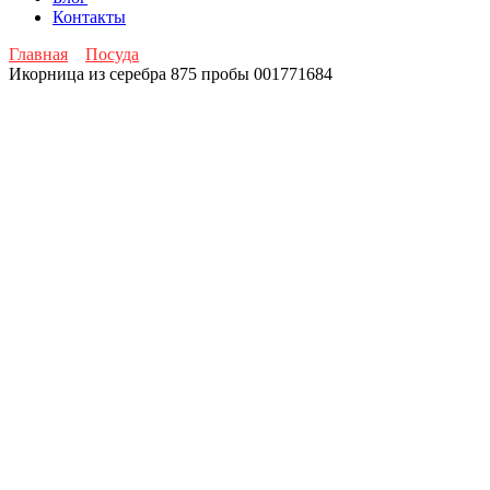
Контакты
Главная
Посуда
Икорница из серебра 875 пробы 001771684