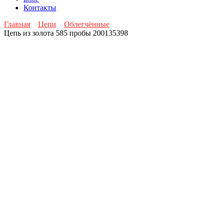
Контакты
Главная
Цепи
Облегчённые
Цепь из золота 585 пробы 200135398