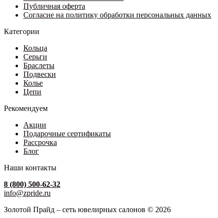
Публичная оферта
Согласие на политику обработки персональных данных
Категории
Кольца
Серьги
Браслеты
Подвески
Колье
Цепи
Рекомендуем
Акции
Подарочные сертификаты
Рассрочка
Блог
Наши контакты
8 (800) 500-62-32
info@zpride.ru
Золотой Прайд – сеть ювелирных салонов © 2026