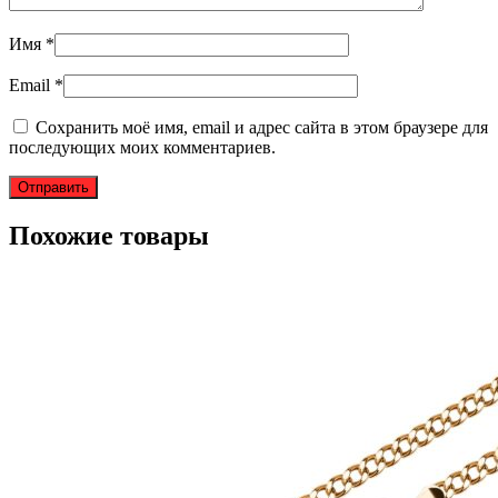
Имя
*
Email
*
Сохранить моё имя, email и адрес сайта в этом браузере для
последующих моих комментариев.
Похожие товары