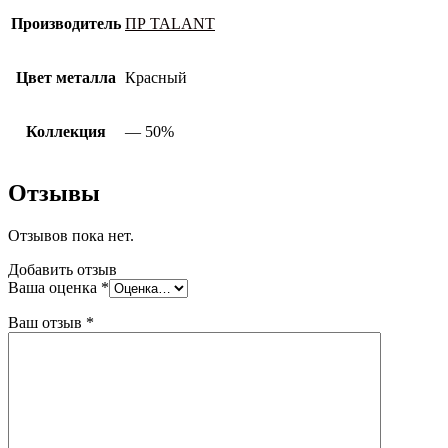
Производитель
ПР TALANT
Цвет металла
Красный
Коллекция
— 50%
Отзывы
Отзывов пока нет.
Добавить отзыв
Ваша оценка
*
Ваш отзыв
*