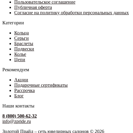
товара.
Пользовательское соглашение
Публичная оферта
Согласие на политику обработки персональных данных
Категории
Кольца
Серьги
Браслеты
Подвески
Колье
Цепи
Рекомендуем
Акции
Подарочные сертификаты
Рассрочка
Блог
Наши контакты
8 (800) 500-62-32
info@zpride.ru
Золотой Прайд – сеть ювелирных салонов © 2026