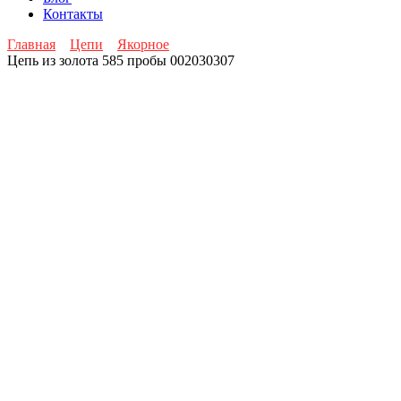
Контакты
Главная
Цепи
Якорное
Цепь из золота 585 пробы 002030307