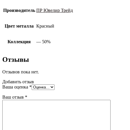
Производитель
ПР Ювелир Трейд
Цвет металла
Красный
Коллекция
— 50%
Отзывы
Отзывов пока нет.
Добавить отзыв
Ваша оценка
*
Ваш отзыв
*