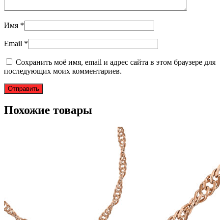
Имя
*
Email
*
Сохранить моё имя, email и адрес сайта в этом браузере для
последующих моих комментариев.
Похожие товары