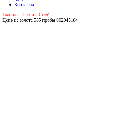
Контакты
Главная
Цепи
Снейк
Цепь из золота 585 пробы 002045184