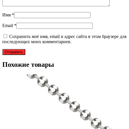
Имя
*
Email
*
Сохранить моё имя, email и адрес сайта в этом браузере для
последующих моих комментариев.
Похожие товары