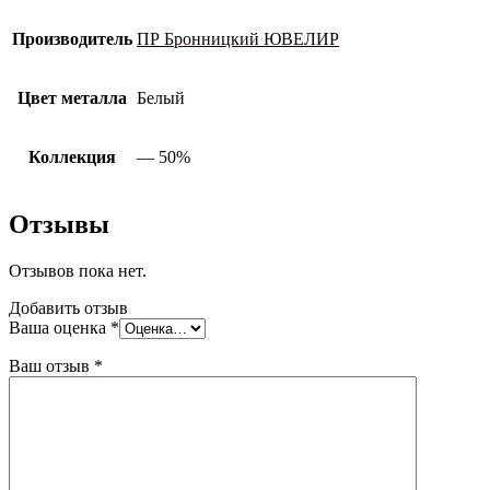
Производитель
ПР Бронницкий ЮВЕЛИР
Цвет металла
Белый
Коллекция
— 50%
Отзывы
Отзывов пока нет.
Добавить отзыв
Ваша оценка
*
Ваш отзыв
*