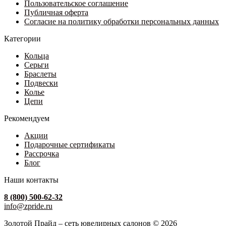
товара.
Пользовательское соглашение
Публичная оферта
Согласие на политику обработки персональных данных
Категории
Кольца
Серьги
Браслеты
Подвески
Колье
Цепи
Рекомендуем
Акции
Подарочные сертификаты
Рассрочка
Блог
Наши контакты
8 (800) 500-62-32
info@zpride.ru
Золотой Прайд – сеть ювелирных салонов © 2026