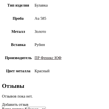
Тип изделия
Булавка
Проба
Au 585
Металл
Золото
Вставка
Рубин
Производитель
ПР Феникс ЮФ
Цвет металла
Красный
Отзывы
Отзывов пока нет.
Добавить отзыв
Ваша оценка
*