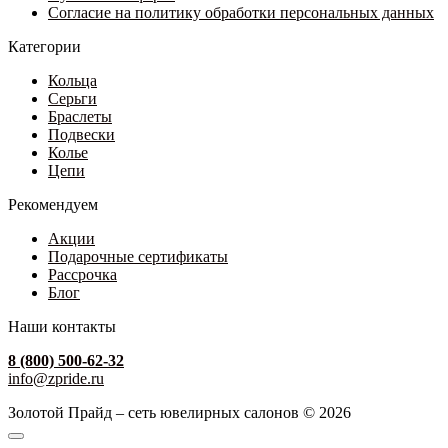
Согласие на политику обработки персональных данных
Категории
Кольца
Серьги
Браслеты
Подвески
Колье
Цепи
Рекомендуем
Акции
Подарочные сертификаты
Рассрочка
Блог
Наши контакты
8 (800) 500-62-32
info@zpride.ru
Золотой Прайд – сеть ювелирных салонов © 2026