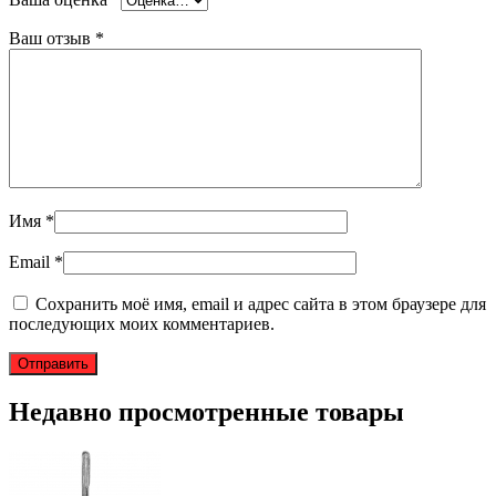
Ваш отзыв
*
Имя
*
Email
*
Сохранить моё имя, email и адрес сайта в этом браузере для
последующих моих комментариев.
Недавно просмотренные товары