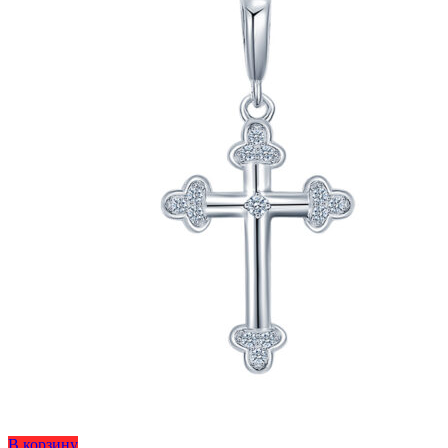
Этот
В корзину