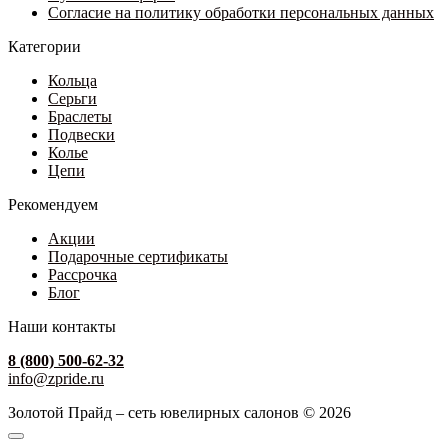
Согласие на политику обработки персональных данных
Категории
Кольца
Серьги
Браслеты
Подвески
Колье
Цепи
Рекомендуем
Акции
Подарочные сертификаты
Рассрочка
Блог
Наши контакты
8 (800) 500-62-32
info@zpride.ru
Золотой Прайд – сеть ювелирных салонов © 2026