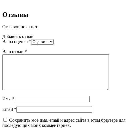
Отзывы
Отзывов пока нет.
Добавить отзыв
Ваша оценка
*
Ваш отзыв
*
Имя
*
Email
*
Сохранить моё имя, email и адрес сайта в этом браузере для
последующих моих комментариев.