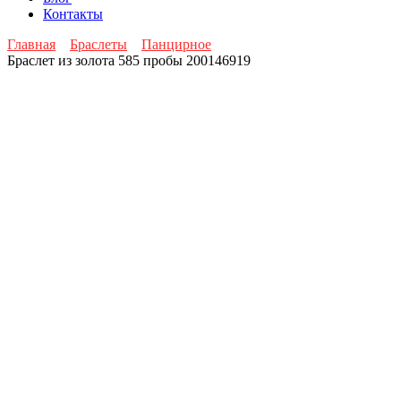
Контакты
Главная
Браслеты
Панцирное
Браслет из золота 585 пробы 200146919