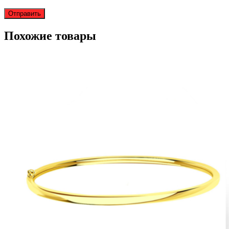
Похожие товары