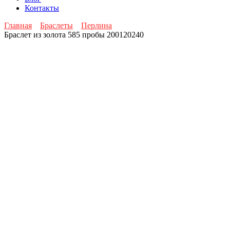
Контакты
Главная
Браслеты
Перлина
Браслет из золота 585 пробы 200120240