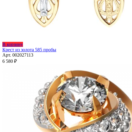
В корзину
Крест из золота 585 пробы
Арт. 002027113
6 580
₽