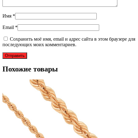
Имя
*
Email
*
Сохранить моё имя, email и адрес сайта в этом браузере для
последующих моих комментариев.
Похожие товары