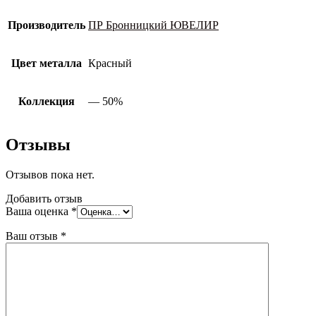
Производитель
ПР Бронницкий ЮВЕЛИР
Цвет металла
Красный
Коллекция
— 50%
Отзывы
Отзывов пока нет.
Добавить отзыв
Ваша оценка
*
Ваш отзыв
*