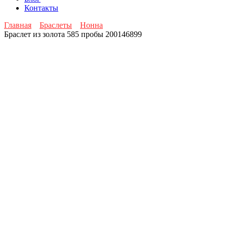
Контакты
Главная
Браслеты
Нонна
Браслет из золота 585 пробы 200146899