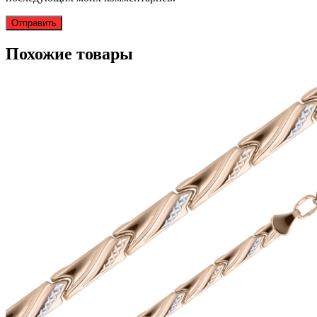
Похожие товары