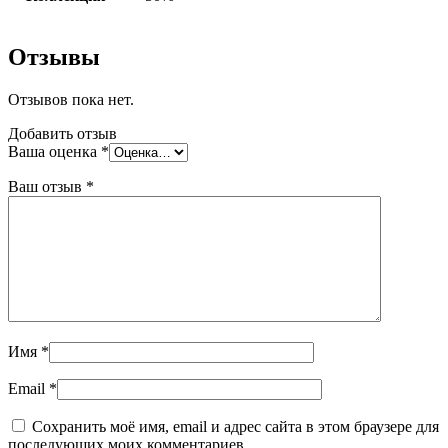
Отзывы
Отзывов пока нет.
Добавить отзыв
Ваша оценка
*
Ваш отзыв
*
Имя
*
Email
*
Сохранить моё имя, email и адрес сайта в этом браузере для
последующих моих комментариев.