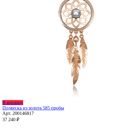
В корзину
Подвеска из золота 585 пробы
Арт. 200146817
37 240
₽