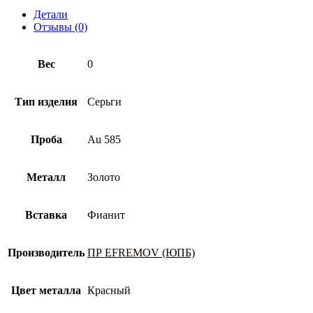
Детали
Отзывы (0)
Вес
0
Тип изделия
Серьги
Проба
Au 585
Металл
Золото
Вставка
Фианит
Производитель
ПР EFREMOV (ЮПБ)
Цвет металла
Красный