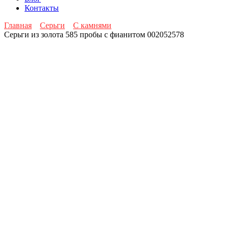
Контакты
Главная
Серьги
С камнями
Серьги из золота 585 пробы с фианитом 002052578