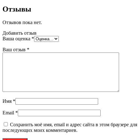
Отзывы
Отзывов пока нет.
Добавить отзыв
Ваша оценка
*
Ваш отзыв
*
Имя
*
Email
*
Сохранить моё имя, email и адрес сайта в этом браузере для
последующих моих комментариев.