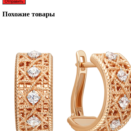
Похожие товары