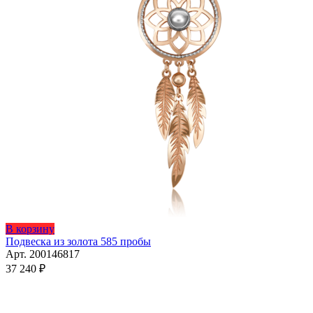
В корзину
Подвеска из золота 585 пробы
Арт. 200146817
37 240
₽