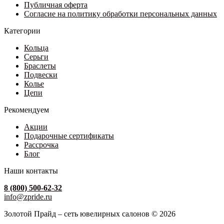
товара.
Публичная оферта
Согласие на политику обработки персональных данных
Категории
Кольца
Серьги
Браслеты
Подвески
Колье
Цепи
Рекомендуем
Акции
Подарочные сертификаты
Рассрочка
Блог
Наши контакты
8 (800) 500-62-32
info@zpride.ru
Золотой Прайд – сеть ювелирных салонов © 2026